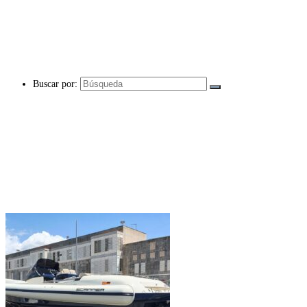
Buscar por: