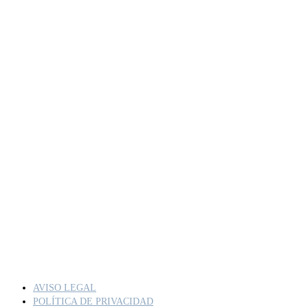
AVISO LEGAL
POLÍTICA DE PRIVACIDAD