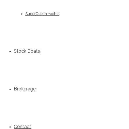
SuperOcean Yachts
Stock Boats
Brokerage
Contact